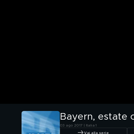
Bayern, estate o
03 ago 2017 | Italia 1
Vai alla serie