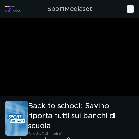
SportMediaset
Back to school: Savino
riporta tutti sui banchi di
scuola
18 ott 2021 | Italia 1