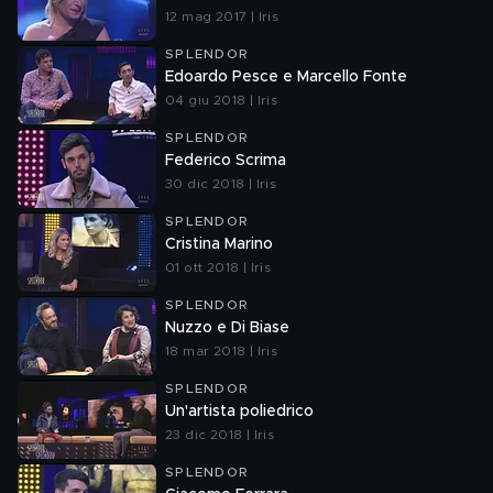
12 mag 2017 | Iris
SPLENDOR
Edoardo Pesce e Marcello Fonte
04 giu 2018 | Iris
SPLENDOR
Federico Scrima
30 dic 2018 | Iris
SPLENDOR
Cristina Marino
01 ott 2018 | Iris
SPLENDOR
Nuzzo e Di Biase
18 mar 2018 | Iris
SPLENDOR
Un'artista poliedrico
23 dic 2018 | Iris
SPLENDOR