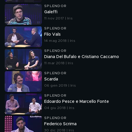
SPLENDOR
Galeffi
11 nov 2017 | Iris
SPLENDOR
Filo Vals
14 mag 2018 | Iris
SPLENDOR
Diana Del Bufalo e Cristiano Caccamo
11 mar 2018 | Iris
SPLENDOR
Scarda
06 gen 2019 | Iris
SPLENDOR
Edoardo Pesce e Marcello Fonte
04 giu 2018 | Iris
SPLENDOR
Federico Scrima
30 dic 2018 | Iris