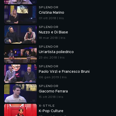
SPLENDOR
Cristina Marino
01 ott 2018 | Iris
SPLENDOR
Nuzzo e Di Biase
18 mar 2018 | Iris
SPLENDOR
Un'artista poliedrico
23 dic 2018 | Iris
SPLENDOR
Paolo Virzì e Francesco Bruni
06 gen 2019 | Iris
SPLENDOR
Giacomo Ferrara
15 ott 2018 | Iris
X-STYLE
K-Pop Culture