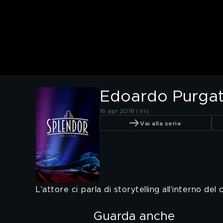
Edoardo Purgat
16 apr 2018 | Iris
Vai alla serie
L'attore ci parla di storytelling all'interno del
Guarda anche