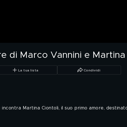
e di Marco Vannini e Martina 
La tua lista
Condividi
incontra Martina Ciontoli, il suo primo amore, destinat