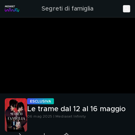
Segreti di famiglia
Le trame dal 12 al 16 maggio
06 mag 2025 | Mediaset Infinity