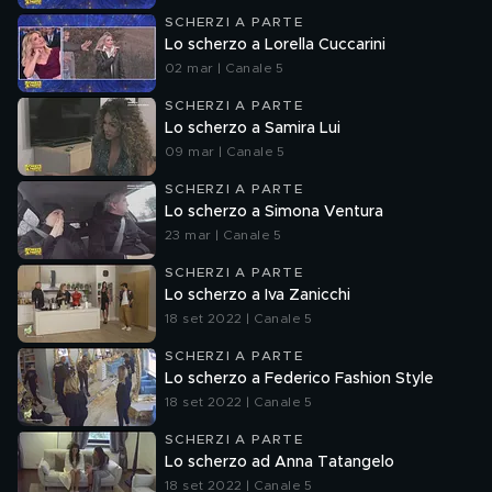
SCHERZI A PARTE
Lo scherzo a Lorella Cuccarini
02 mar | Canale 5
SCHERZI A PARTE
Lo scherzo a Samira Lui
09 mar | Canale 5
SCHERZI A PARTE
Lo scherzo a Simona Ventura
23 mar | Canale 5
SCHERZI A PARTE
Lo scherzo a Iva Zanicchi
18 set 2022 | Canale 5
SCHERZI A PARTE
Lo scherzo a Federico Fashion Style
18 set 2022 | Canale 5
SCHERZI A PARTE
Lo scherzo ad Anna Tatangelo
18 set 2022 | Canale 5