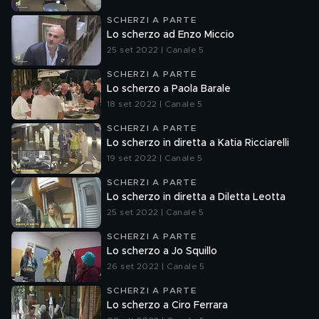
SCHERZI A PARTE
Lo scherzo ad Enzo Miccio
25 set 2022 | Canale 5
SCHERZI A PARTE
Lo scherzo a Paola Barale
18 set 2022 | Canale 5
SCHERZI A PARTE
Lo scherzo in diretta a Katia Ricciarelli
19 set 2022 | Canale 5
SCHERZI A PARTE
Lo scherzo in diretta a Diletta Leotta
25 set 2022 | Canale 5
SCHERZI A PARTE
Lo scherzo a Jo Squillo
26 set 2022 | Canale 5
SCHERZI A PARTE
Lo scherzo a Ciro Ferrara