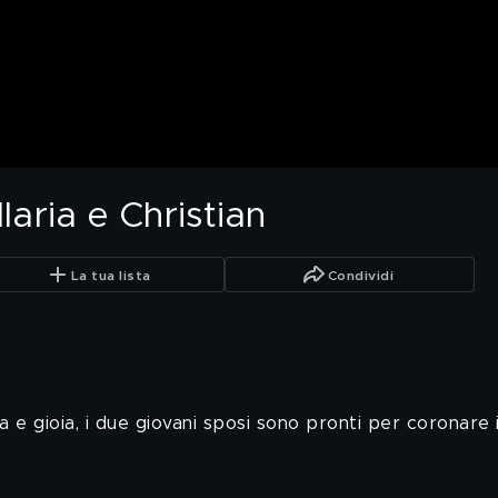
Ilaria e Christian
La tua lista
Condividi
ia e gioia, i due giovani sposi sono pronti per coronare 