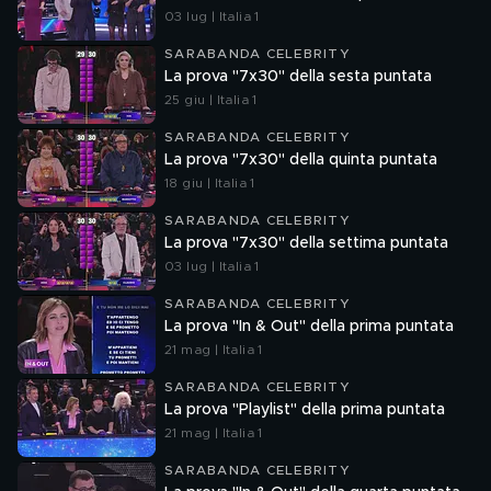
03 lug | Italia 1
SARABANDA CELEBRITY
La prova "7x30" della sesta puntata
25 giu | Italia 1
SARABANDA CELEBRITY
La prova "7x30" della quinta puntata
18 giu | Italia 1
SARABANDA CELEBRITY
La prova "7x30" della settima puntata
03 lug | Italia 1
SARABANDA CELEBRITY
La prova "In & Out" della prima puntata
21 mag | Italia 1
SARABANDA CELEBRITY
La prova "Playlist" della prima puntata
21 mag | Italia 1
SARABANDA CELEBRITY