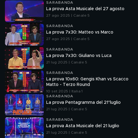
SARABANDA
La prova Asta Musicale del 27 agosto
27 ago 2025 | Canale 5
SARABANDA
La prova 7x30: Matteo vs Marco
27 ago 2025 | Canale 5
SARABANDA
La prova 7x30: Giuliano vs Luca
21 lug 2025 | Canale 5
SARABANDA
La prova 10x60: Gengis Khan vs Scacco
Matto - Terzo Round
10 set 2025 | Italia 1
SARABANDA
La prova Pentagramma del 21"luglio
21 lug 2025 | Canale 5
SARABANDA
La prova Asta Musicale del 21 luglio
21 lug 2025 | Canale 5