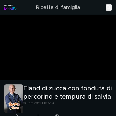
Ricette di famiglia
Fland di zucca con fonduta di
percorino e tempura di salvia
30 ott 2012 | Rete 4