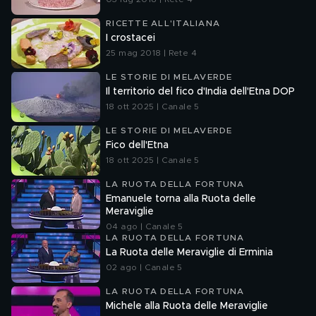
RICETTE ALL'ITALIANA
I crostacei
25 mag 2018 | Rete 4
LE STORIE DI MELAVERDE
Il territorio del fico d'India dell'Etna DOP
18 ott 2025 | Canale 5
LE STORIE DI MELAVERDE
Fico dell'Etna
18 ott 2025 | Canale 5
LA RUOTA DELLA FORTUNA
Emanuele torna alla Ruota delle
Meraviglie
04 ago | Canale 5
LA RUOTA DELLA FORTUNA
La Ruota delle Meraviglie di Erminia
02 ago | Canale 5
LA RUOTA DELLA FORTUNA
Michele alla Ruota delle Meraviglie