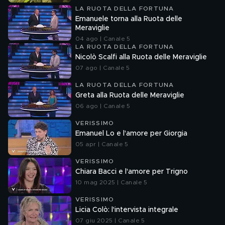
LA RUOTA DELLA FORTUNA
Emanuele torna alla Ruota delle
Meraviglie
04 ago | Canale 5
LA RUOTA DELLA FORTUNA
Nicolò Scalfi alla Ruota delle Meraviglie
07 ago | Canale 5
LA RUOTA DELLA FORTUNA
Greta alla Ruota delle Meraviglie
06 ago | Canale 5
VERISSIMO
Emanuel Lo e l'amore per Giorgia
05 apr | Canale 5
VERISSIMO
Chiara Bacci e l'amore per Trigno
10 mag 2025 | Canale 5
VERISSIMO
Licia Colò: l'intervista integrale
07 giu 2025 | Canale 5