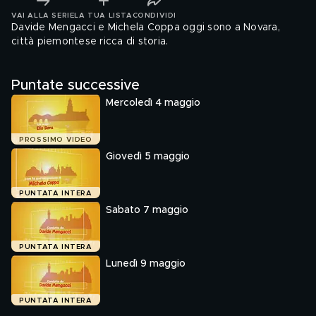
VAI ALLA SERIE
LA TUA LISTA
CONDIVIDI
Davide Mengacci e Michela Coppa oggi sono a Novara,
città piemontese ricca di storia.
Puntate successive
Mercoledì 4 maggio
PROSSIMO VIDEO
Giovedì 5 maggio
PUNTATA INTERA
Sabato 7 maggio
PUNTATA INTERA
Lunedì 9 maggio
PUNTATA INTERA