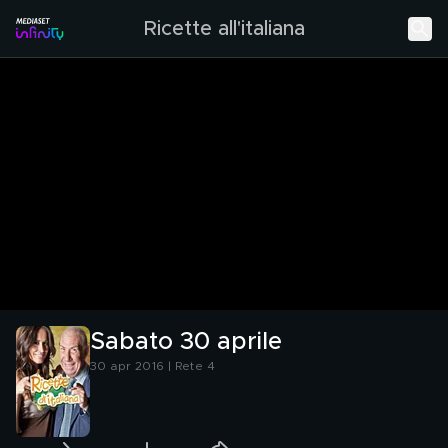
Ricette all'italiana
Sabato 30 aprile
30 apr 2016 | Rete 4