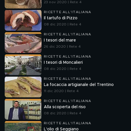
23 nov 2020 | Rete 4
RICETTE ALL'ITALIANA
Il tartufo di Pizzo
08 dic 2020 | Rete 4
RICETTE ALL'ITALIANA
I tesori del mare
26 dic 2020 | Rete 4
RICETTE ALL'ITALIANA
I tesori di Moncalieri
08 dic 2020 | Rete 4
RICETTE ALL'ITALIANA
La focaccia artigianale del Trentino
11 dic 2020 | Rete 4
RICETTE ALL'ITALIANA
Alla scoperta del riso
08 dic 2020 | Rete 4
RICETTE ALL'ITALIANA
L'olio di Seggiano