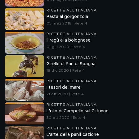
RICETTE ALL'ITALIANA
Pasta al gorgonzola
03 mag 2018 | Rete 4
RICETTE ALL'ITALIANA
Il ragù alla bolognese
01 giu 2020 | Rete 4
RICETTE ALL'ITALIANA
Girelle di Pan di Spagna
18 dic 2020 | Rete 4
RICETTE ALL'ITALIANA
I tesori del mare
21 ott 2020 | Rete 4
RICETTE ALL'ITALIANA
L'olio di Campello sul Clitunno
30 ott 2020 | Rete 4
RICETTE ALL'ITALIANA
L'arte della panificazione