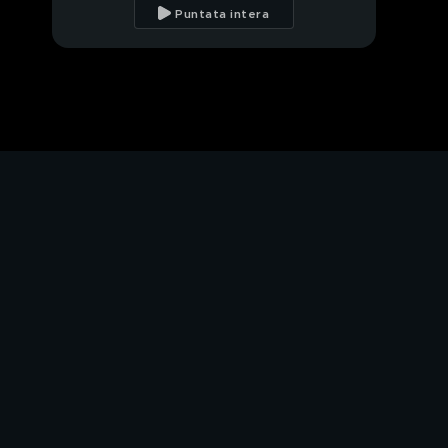
Puntata intera