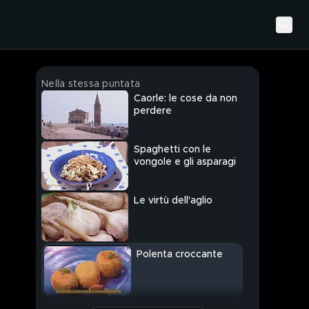
Nella stessa puntata
Caorle: le cose da non
perdere
Spaghetti con le
vongole e gli asparagi
Le virtù dell'aglio
Polenta croccante