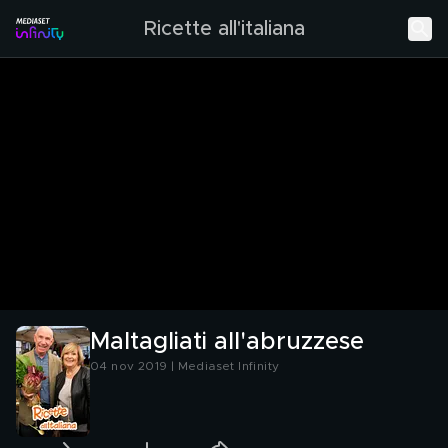
Ricette all'italiana
Maltagliati all'abruzzese
04 nov 2019 | Mediaset Infinity