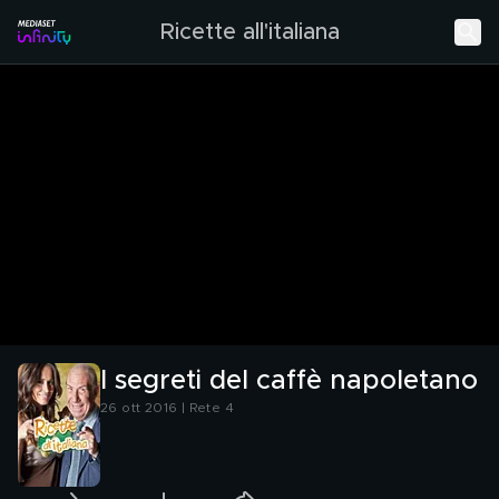
Ricette all'italiana
I segreti del caffè napoletano
26 ott 2016 | Rete 4