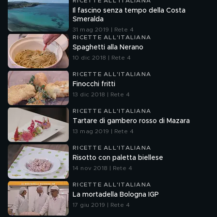
RICETTE ALL'ITALIANA
Il fascino senza tempo della Costa
Smeralda
31 mag 2019 | Rete 4
RICETTE ALL'ITALIANA
Spaghetti alla Nerano
10 dic 2018 | Rete 4
RICETTE ALL'ITALIANA
Finocchi fritti
13 dic 2018 | Rete 4
RICETTE ALL'ITALIANA
Tartare di gambero rosso di Mazara
13 mag 2019 | Rete 4
RICETTE ALL'ITALIANA
Risotto con paletta biellese
14 nov 2018 | Rete 4
RICETTE ALL'ITALIANA
La mortadella Bologna IGP
17 giu 2019 | Rete 4