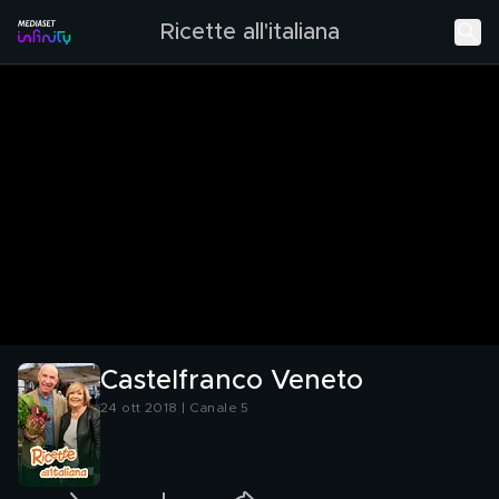
Ricette all'italiana
Castelfranco Veneto
24 ott 2018 | Canale 5