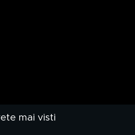
te mai visti