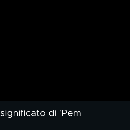
significato di 'Pem