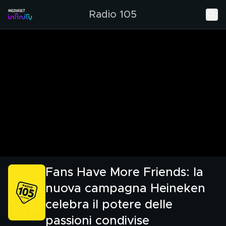
Radio 105
Fans Have More Friends: la
nuova campagna Heineken
celebra il potere delle
passioni condivise