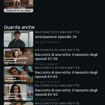
PUNTATA INTERA
Guarda anche
RACCONTO DI UNA NOTTE
Anticipazione episodio 34
08 giu | Canale 5
RACCONTO DI UNA NOTTE
Racconto di una notte, il riassunto degli
episodi 57-59
19 lug | Canale 5
RACCONTO DI UNA NOTTE
Racconto di una notte, il riassunto degli
episodi 63-65
03 ago | Canale 5
RACCONTO DI UNA NOTTE
Racconto di una notte, il riassunto degli
episodi 60-63
27 lug | Canale 5
RACCONTO DI UNA NOTTE