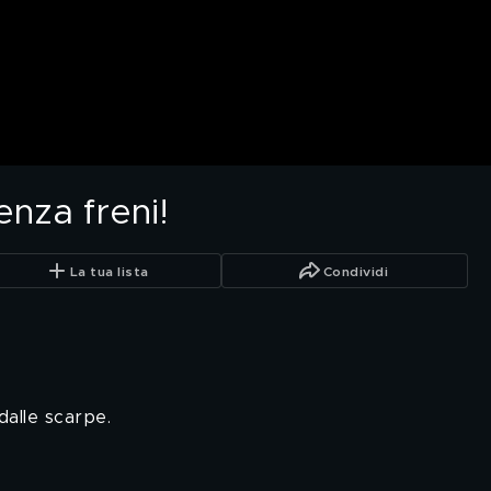
enza freni!
La tua lista
Condividi
 dalle scarpe.