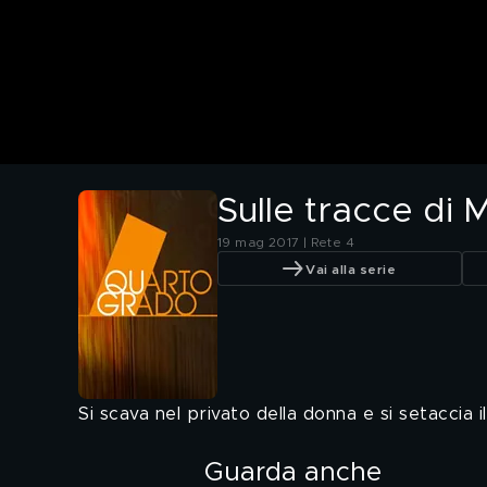
Sulle tracce di
19 mag 2017 | Rete 4
Vai alla serie
Si scava nel privato della donna e si setaccia i
Guarda anche