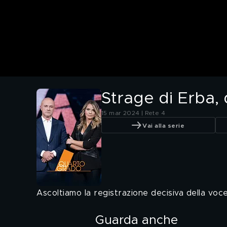
Strage di Erba,
15 mar 2024 | Rete 4
Vai alla serie
Ascoltiamo la registrazione decisiva della voc
Guarda anche