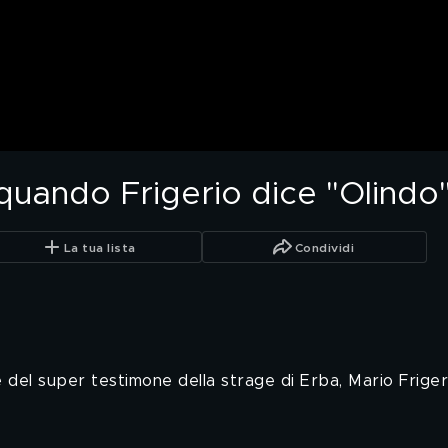
 quando Frigerio dice "Olindo
La tua lista
Condividi
e del super testimone della strage di Erba, Mario Friger