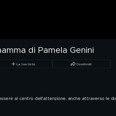
 mamma di Pamela Genini
La tua lista
Condividi
ssere al centro dell'attenzione, anche attraverso le dic