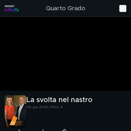
Quarto Grado
La svolta nel nastro
08 giu 2018 | Rete 4