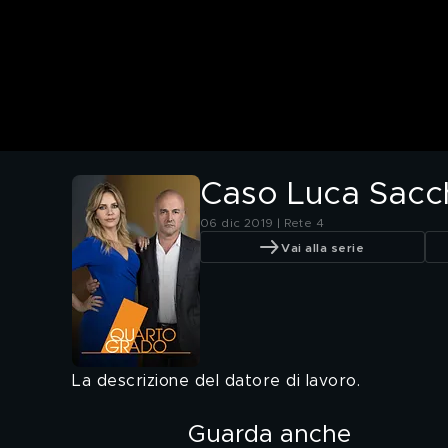
Caso Luca Sacch
06 dic 2019 | Rete 4
Vai alla serie
La descrizione del datore di lavoro.
Guarda anche