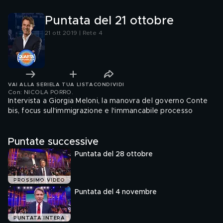
Puntata del 21 ottobre
21 ott 2019 | Rete 4
VAI ALLA SERIE
LA TUA LISTA
CONDIVIDI
Con: NICOLA PORRO
.
Intervista a Giorgia Meloni, la manovra del governo Conte
bis, focus sull'immigrazione e l'immancabile processo
Puntate successive
Puntata del 28 ottobre
PROSSIMO VIDEO
Puntata del 4 novembre
PUNTATA INTERA