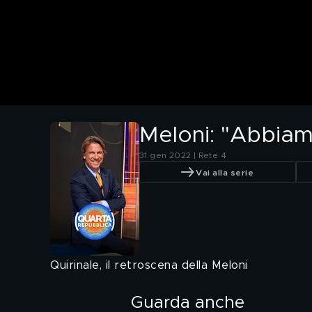
Meloni: "Abbiam
31 gen 2022 | Rete 4
Vai alla serie
Quirinale, il retroscena della Meloni
Guarda anche