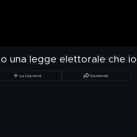
o una legge elettorale che io
La tua lista
Condividi