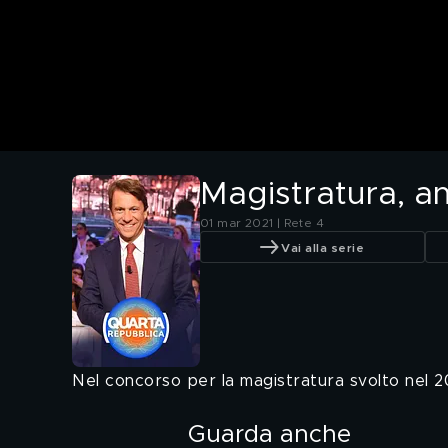
Magistratura, an
01 mar 2021 | Rete 4
Vai alla serie
Nel concorso per la magistratura svolto nel 2
Guarda anche