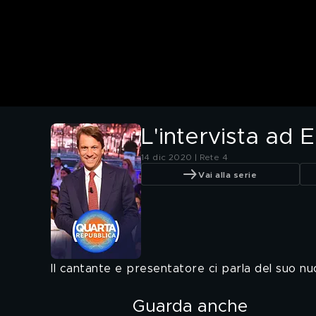
L'intervista ad 
14 dic 2020 | Rete 4
Vai alla serie
Il cantante e presentatore ci parla del suo nu
Guarda anche