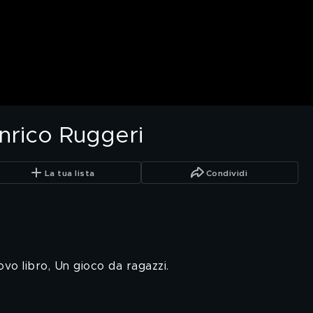
Enrico Ruggeri
La tua lista
Condividi
ovo libro, Un gioco da ragazzi.