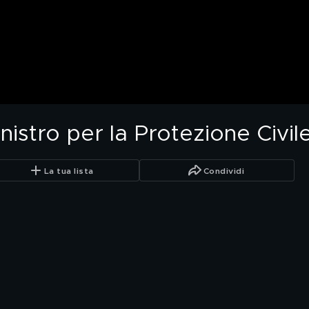
Ministro per la Protezione Civ
La tua lista
Condividi