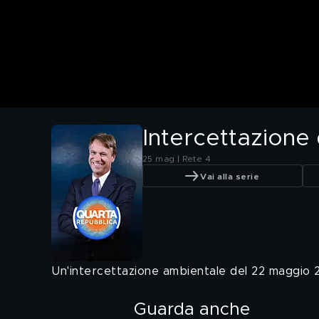
Intercettazione
25 mag | Rete 4
Vai alla serie
Un'intercettazione ambientale del 22 maggio 
Guarda anche