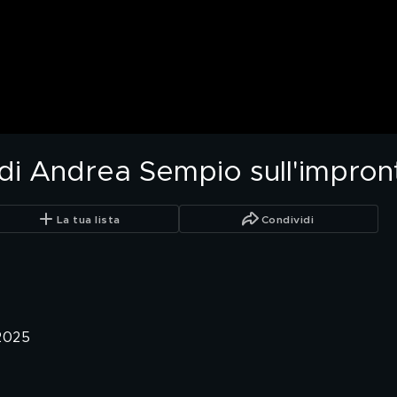
 di Andrea Sempio sull'impron
La tua lista
Condividi
2025