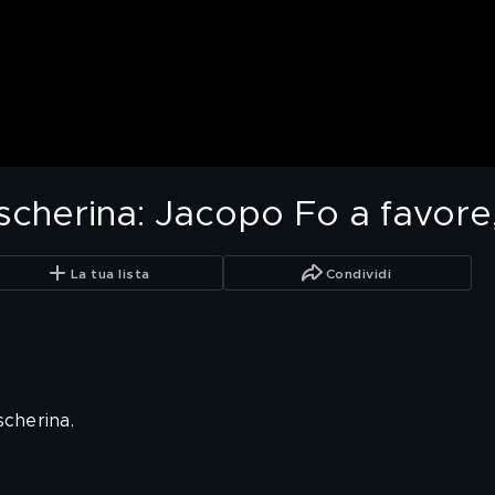
scherina: Jacopo Fo a favore,
La tua lista
Condividi
scherina.