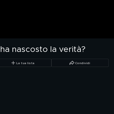
i ha nascosto la verità?
La tua lista
Condividi