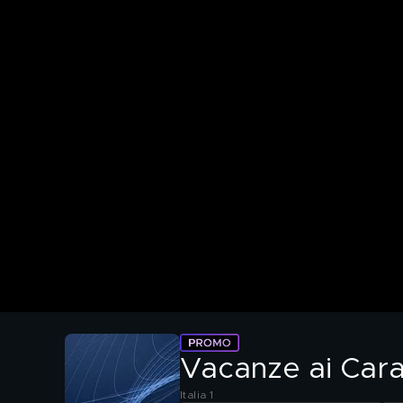
Vacanze ai Cara
Italia 1