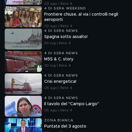
02 ago | Rete 4
4 DI SERA WEEKEND
Frontiere chiuse, al via i controlli negli
aeroporti
02 ago | Rete 4
4 DI SERA NEWS
Spagna sotto assalto!
30 lug | Rete 4
4 DI SERA NEWS
M5S & C. story
30 lug | Rete 4
4 DI SERA NEWS
Crisi energetica!
05 ago | Rete 4
4 DI SERA NEWS
Il tavolo del "Campo Largo"
05 ago | Rete 4
ZONA BIANCA
Puntata del 3 agosto