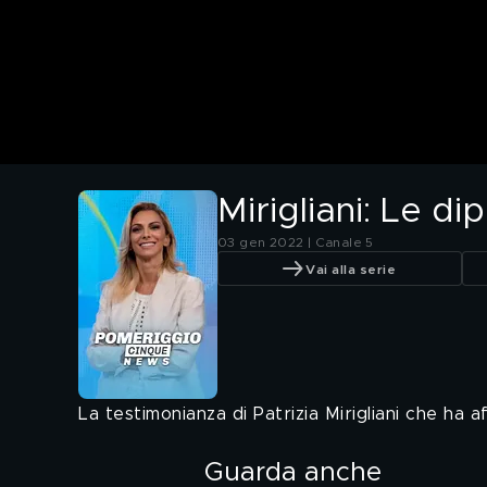
Mirigliani: Le 
03 gen 2022 | Canale 5
Vai alla serie
La testimonianza di Patrizia Mirigliani che ha 
Guarda anche