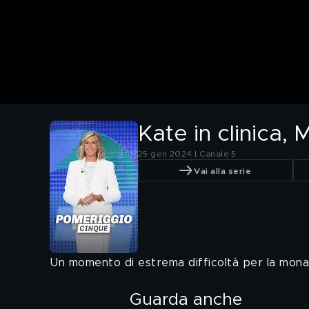
Kate in clinica,
25 gen 2024 | Canale 5
Vai alla serie
Un momento di estrema difficoltà per la monar
Guarda anche