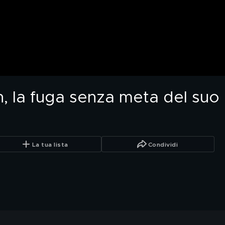
n, la fuga senza meta del suo 
La tua lista
Condividi