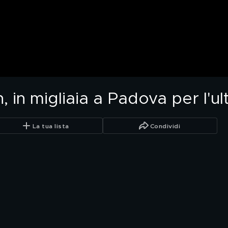
, in migliaia a Padova per l'u
La tua lista
Condividi