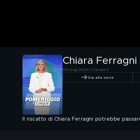
Chiara Ferragni s
09 mag 2024 | Canale 5
Vai alla serie
Il riscatto di Chiara Ferragni potrebbe passa