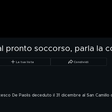
l pronto soccorso, parla la
La tua lista
Condividi
cesco De Paolis deceduto il 31 dicembre al San Camillo 