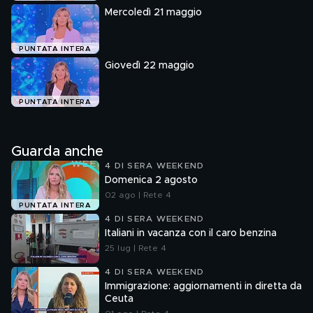
Mercoledì 21 maggio
PUNTATA INTERA
Giovedì 22 maggio
PUNTATA INTERA
Guarda anche
4 DI SERA WEEKEND
Domenica 2 agosto
02 ago | Rete 4
PUNTATA INTERA
4 DI SERA WEEKEND
Italiani in vacanza con il caro benzina
25 lug | Rete 4
4 DI SERA WEEKEND
Immigrazione: aggiornamenti in diretta da
Ceuta