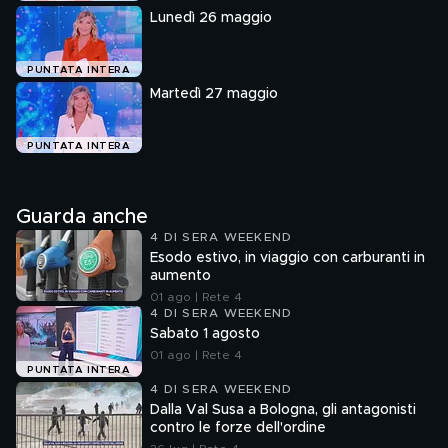
Lunedì 26 maggio
PUNTATA INTERA
Martedì 27 maggio
PUNTATA INTERA
Guarda anche
4 DI SERA WEEKEND
Esodo estivo, in viaggio con carburanti in
aumento
01 ago | Rete 4
4 DI SERA WEEKEND
Sabato 1 agosto
01 ago | Rete 4
PUNTATA INTERA
4 DI SERA WEEKEND
Dalla Val Susa a Bologna, gli antagonisti
contro le forze dell'ordine