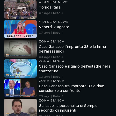
4 DI SERA NEWS
Torrida Italia
07 ago | Rete 4
4 DI SERA NEWS
Venerdì 7 agosto
07 ago | Rete 4
PUNTATA INTERA
ZONA BIANCA
Caso Garlasco, l'impronta 33 è la firma
dell'assassino?
03 ago | Rete 4
ZONA BIANCA
Caso Garlasco e il giallo dell'estathè nella
spazzatura
03 ago | Rete 4
ZONA BIANCA
Caso Garlasco tra impronta 33 e dna:
consulenze a confronto
03 ago | Rete 4
ZONA BIANCA
Garlasco, la personalità di Sempio
secondo gli inquirenti