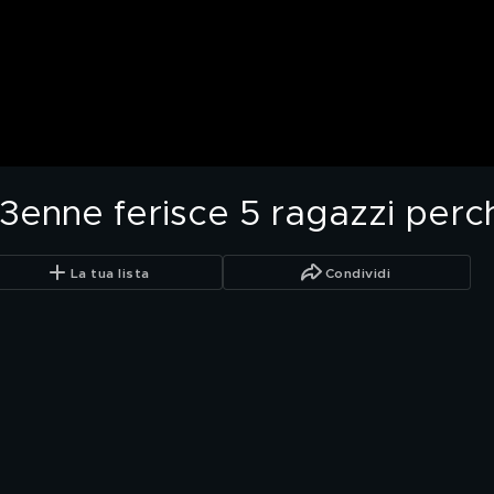
3enne ferisce 5 ragazzi perch
La tua lista
Condividi