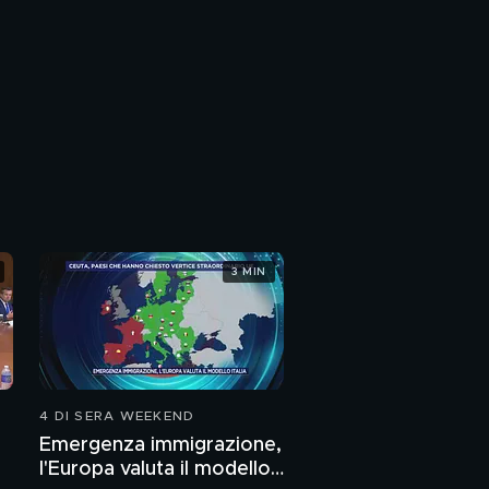
3 MIN
4 DI SERA WEEKEND
Emergenza immigrazione,
l'Europa valuta il modello